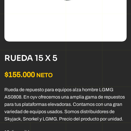
RUEDA 15 X 5
$
155.000
NETO
Rueda de repuesto para equipos alza hombre LGMG
AS0808. En oyv ofrecemos una amplia gama de repuestos
para tus plataformas elevadoras. Contamos con una gran
variedad de equipos usados. Somos distribuidores de
Skyjack, Snorkel y LGMG. Precio del producto por unidad.