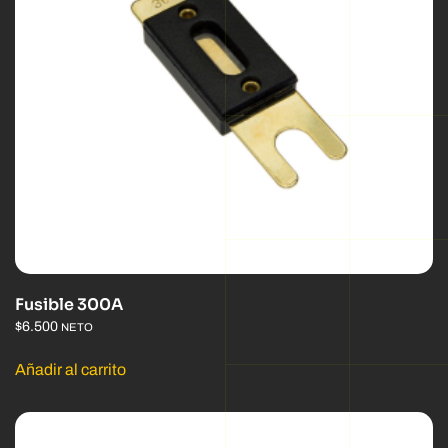
Fusible 300A
$
6.500
NETO
Añadir al carrito