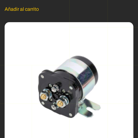
Añadir al carrito