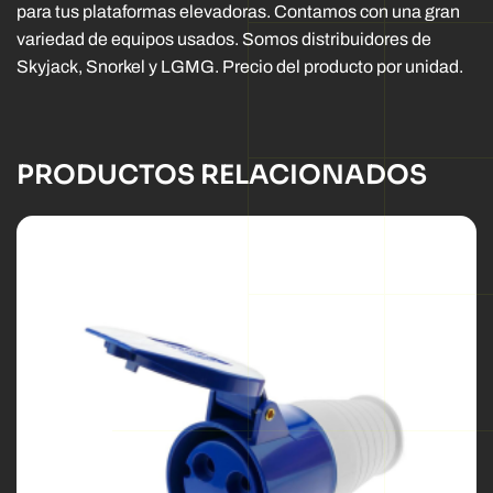
para tus plataformas elevadoras. Contamos con una gran
variedad de equipos usados. Somos distribuidores de
Skyjack, Snorkel y LGMG. Precio del producto por unidad.
PRODUCTOS RELACIONADOS