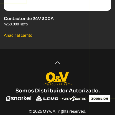
Contactor de 24V 300A
$
250.000
NETO
Añadir al carrito
Somos Distribuidor Autorizado.
© 2025 OYV. All rights reserved.