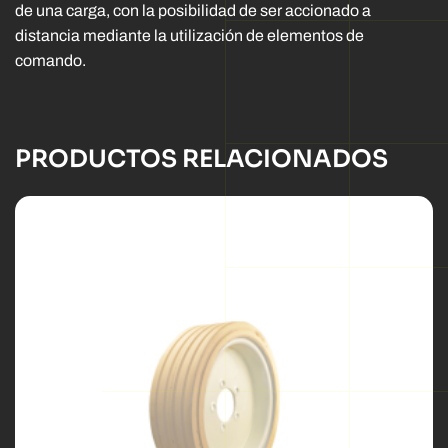
de una carga, con la posibilidad de ser accionado a
distancia mediante la utilización de elementos de
comando.
PRODUCTOS RELACIONADOS