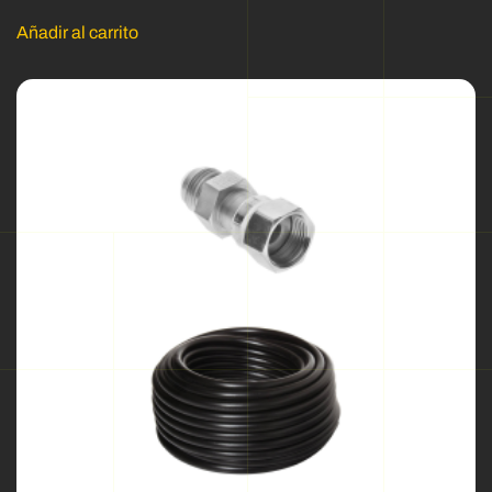
Añadir al carrito