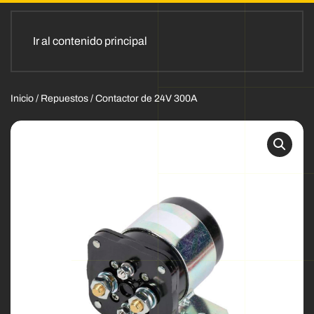
Ir al contenido principal
Inicio
/
Repuestos
/ Contactor de 24V 300A