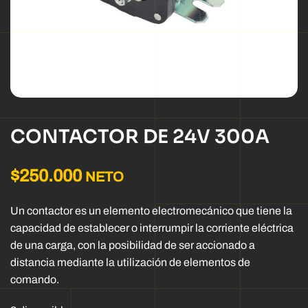
CONTACTOR DE 24V 300A
$
250.000
NETO
Un contactor es un elemento electromecánico que tiene la
capacidad de establecer o interrumpir la corriente eléctrica
de una carga, con la posibilidad de ser accionado a
distancia mediante la utilización de elementos de
comando.