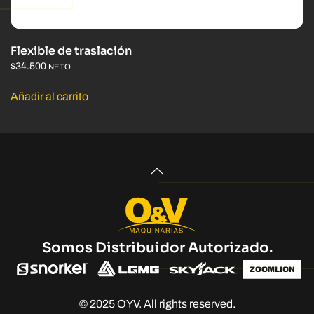
Flexible de traslación
$
34.500
NETO
Añadir al carrito
Somos Distribuidor Autorizado.
© 2025 OYV. All rights reserved.