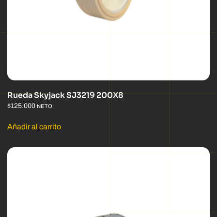
Rueda Skyjack SJ3219 200X8
$
125.000
NETO
Añadir al carrito